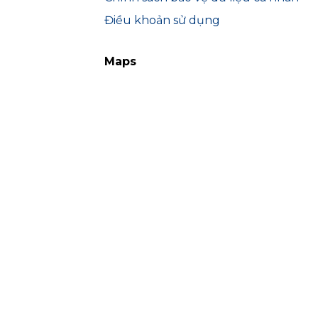
Điều khoản sử dụng
Maps