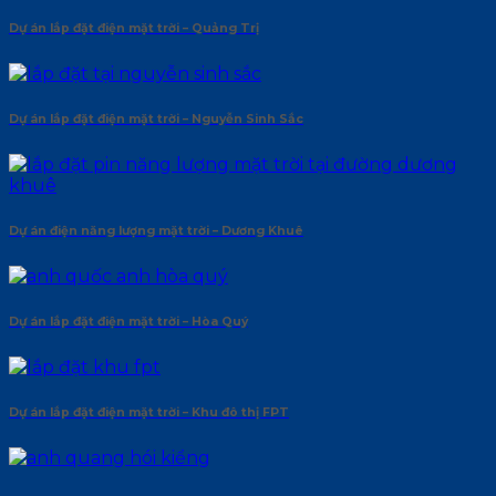
Dự án lắp đặt điện mặt trời – Quảng Trị
Dự án lắp đặt điện mặt trời – Nguyễn Sinh Sắc
Dự án điện năng lượng mặt trời – Dương Khuê
Dự án lắp đặt điện mặt trời – Hòa Quý
Dự án lắp đặt điện mặt trời – Khu đô thị FPT