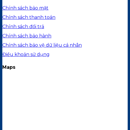
Chính sách bảo mật
Chính sách thanh toán
Chính sách đổi trả
Chính sách bảo hành
Chính sách bảo vệ dữ liệu cá nhân
Điều khoản sử dụng
Maps