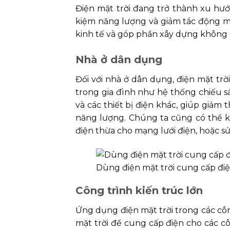
Điện mặt trời đang trở thành xu hướn
kiệm năng lượng và giảm tác động mô
kinh tế và góp phần xây dựng không g
Nhà ở dân dụng
Đối với nhà ở dân dụng, điện mặt tr
trong gia đình như hệ thống chiếu s
và các thiết bị điện khác, giúp giảm 
năng lượng. Chúng ta cũng có thể kế
điện thừa cho mạng lưới điện, hoặc 
Dùng điện mặt trời cung cấp điệ
Công trình kiến trúc lớn
Ứng dụng điện mặt trời trong các côn
mặt trời để cung cấp điện cho các c