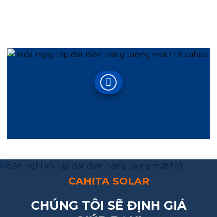
CAHITA SOLAR
CHÚNG TÔI SẼ ĐỊNH GIÁ