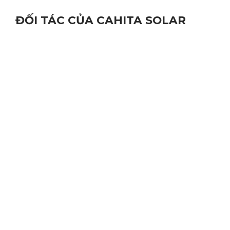
ĐỐI TÁC CỦA CAHITA SOLAR