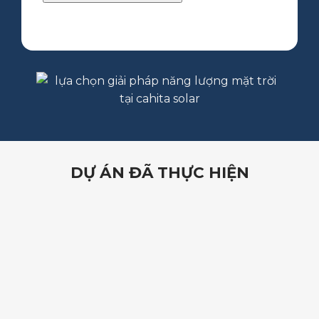
DỰ ÁN ĐÃ THỰC HIỆN